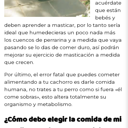
acuérdate
que están
bebés y
deben aprender a masticar, por lo tanto sería
ideal que humedecieras un poco nada más
los cuencos de perrarina y a medida que vaya
pasando se lo das de comer duro, así podrán
mejorar su ejercicio de masticación a medida
que crecen.
Por último, el error fatal que puedes cometer
alimentando a tu cachorro es darle comida
humana, no trates a tu perro como si fuera «él
come sobras», esto altera totalmente su
organismo y metabolismo.
¿Cómo debo elegir la comida de mi