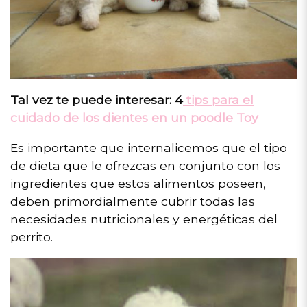
Tal vez te puede interesar: 4
tips para el
cuidado de los dientes en un poodle Toy
Es importante que internalicemos que el tipo
de dieta que le ofrezcas en conjunto con los
ingredientes que estos alimentos poseen,
deben primordialmente cubrir todas las
necesidades nutricionales y energéticas del
perrito.