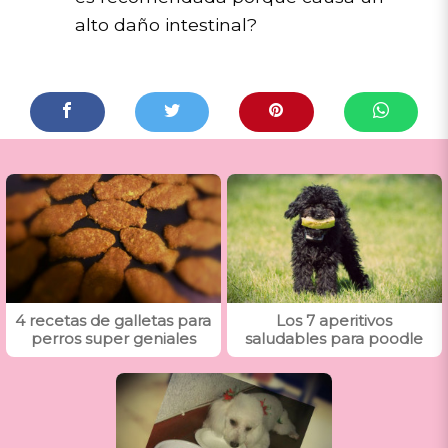
alto daño intestinal?
4 recetas de galletas para
Los 7 aperitivos
perros super geniales
saludables para poodle