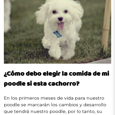
¿Cómo debo elegir la comida de mi
poodle si esta cachorro?
En los primeros meses de vida para nuestro
poodle se marcarán los cambios y desarrollo
que tendrá nuestro poodle, por lo tanto, su