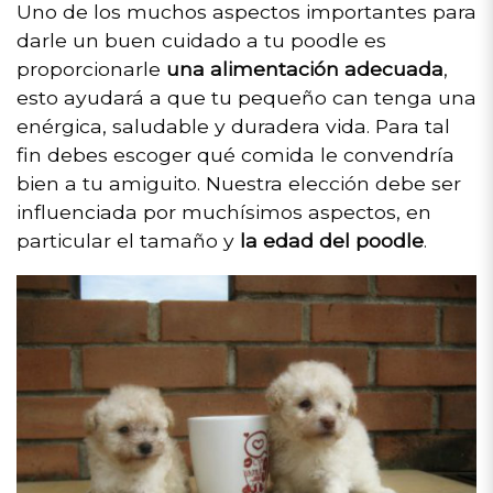
Uno de los muchos aspectos importantes para
darle un buen cuidado a tu poodle es
proporcionarle
una alimentación adecuada
,
esto ayudará a que tu pequeño can tenga una
enérgica, saludable y duradera vida. Para tal
fin debes escoger qué comida le convendría
bien a tu amiguito. Nuestra elección debe ser
influenciada por muchísimos aspectos, en
particular el tamaño y
la edad del poodle
.