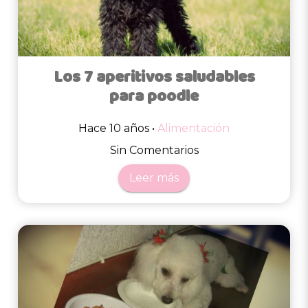
Los 7 aperitivos saludables
para poodle
Hace 10 años •
Alimentación
Sin Comentarios
Leer más