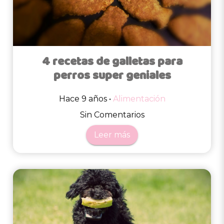
4 recetas de galletas para
perros super geniales
Hace 9 años •
Alimentación
Sin Comentarios
Leer más