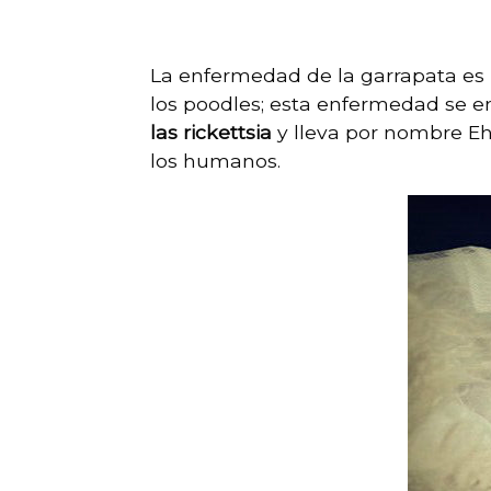
La enfermedad de la garrapata es 
los poodles; esta enfermedad se e
las rickettsia
y lleva por nombre Eh
los humanos.