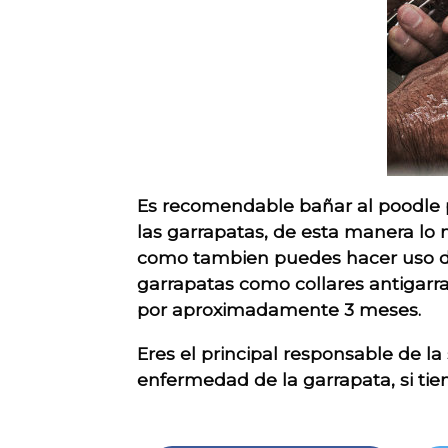
Es recomendable bañar al poodle 
las garrapatas, de esta manera lo 
como tambien puedes hacer uso de
garrapatas como collares antigarra
por aproximadamente 3 meses.
Eres el principal responsable de l
enfermedad de la garrapata, si ti