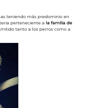
inas teniendo más predominio en
teria perteneciente a
la familia de
mitido tanto a los perros como a