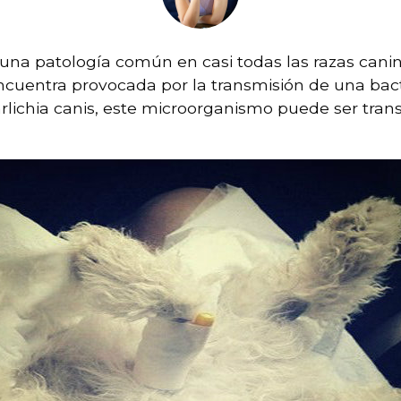
una patología común en casi todas las razas can
ncuentra provocada por la transmisión de una bac
rlichia canis, este microorganismo puede ser trans