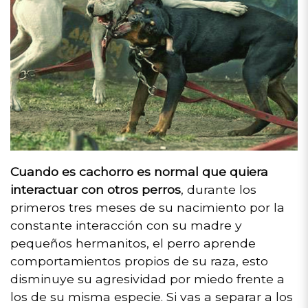
Cuando es cachorro es normal que quiera
interactuar con otros perros
, durante los
primeros tres meses de su nacimiento por la
constante interacción con su madre y
pequeños hermanitos, el perro aprende
comportamientos propios de su raza, esto
disminuye su agresividad por miedo frente a
los de su misma especie. Si vas a separar a los