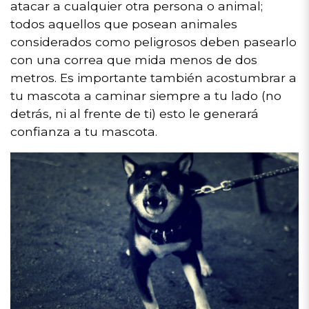
atacar a cualquier otra persona o animal;
todos aquellos que posean animales
considerados como peligrosos deben pasearlo
con una correa que mida menos de dos
metros. Es importante también acostumbrar a
tu mascota a caminar siempre a tu lado (no
detrás, ni al frente de ti) esto le generará
confianza a tu mascota.