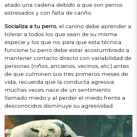
atado una cadena debido a que son perros
estresados y con falta de cariño.
Socializa a tu perro
, el canino debe aprender a
tolerar a todos los que sean de su misma
especie y los que no; para que esta técnica
funcione tu perro debe estar acostumbrado a
mantener contacto directo con variabilidad de
personas (niños, ancianos, vecinos, etc.) antes
de que culminen sus tres primeros meses de
vida, recuerda que la conducta agresiva
muchas veces nace de un sentimiento
llamado miedo y al perder el miedo frente a
desconocidos disminuye su agresividad.