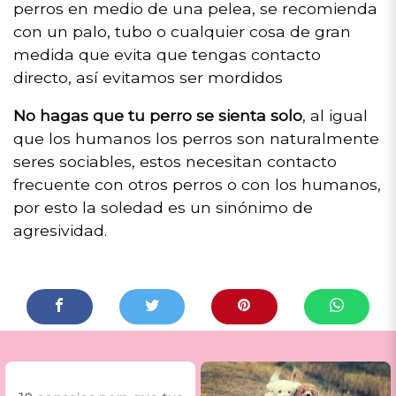
perros en medio de una pelea, se recomienda
con un palo, tubo o cualquier cosa de gran
medida que evita que tengas contacto
directo, así evitamos ser mordidos
No hagas que tu perro se sienta solo
, al igual
que los humanos los perros son naturalmente
seres sociables, estos necesitan contacto
frecuente con otros perros o con los humanos,
por esto la soledad es un sinónimo de
agresividad.