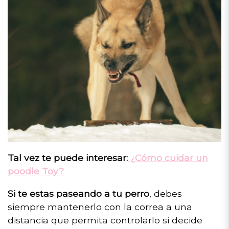
Tal vez te puede interesar:
¿Cómo cuidar un
poodle Toy?
Si te estas paseando a tu perro
, debes
siempre mantenerlo con la correa a una
distancia que permita controlarlo si decide