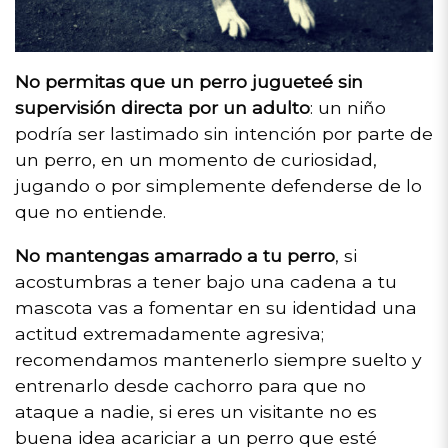
No permitas que un perro jugueteé sin
supervisión directa por un adulto
: un niño
podría ser lastimado sin intención por parte de
un perro, en un momento de curiosidad,
jugando o por simplemente defenderse de lo
que no entiende.
No mantengas amarrado a tu perro
, si
acostumbras a tener bajo una cadena a tu
mascota vas a fomentar en su identidad una
actitud extremadamente agresiva;
recomendamos mantenerlo siempre suelto y
entrenarlo desde cachorro para que no
ataque a nadie, si eres un visitante no es
buena idea acariciar a un perro que esté