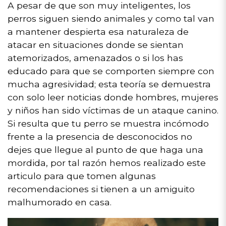
A pesar de que son muy inteligentes, los
perros siguen siendo animales y como tal van
a mantener despierta esa naturaleza de
atacar en situaciones donde se sientan
atemorizados, amenazados o si los has
educado para que se comporten siempre con
mucha agresividad; esta teoría se demuestra
con solo leer noticias donde hombres, mujeres
y niños han sido víctimas de un ataque canino.
Si resulta que tu perro se muestra incómodo
frente a la presencia de desconocidos no
dejes que llegue al punto de que haga una
mordida, por tal razón hemos realizado este
articulo para que tomen algunas
recomendaciones si tienen a un amiguito
malhumorado en casa.