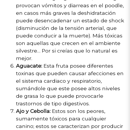
provocan vómitos y diarreas en el poodle,
en casos más graves la deshidratación
puede desencadenar un estado de shock
(disminución de la tensión arterial, que
puede conducir a la muerte). Más tóxicas
son aquellas que crecen en el ambiente
silvestre… Por si creías que lo natural es
mejor.
Aguacate:
Esta fruta posee diferentes
toxinas que pueden causar afecciones en
el sistema cardiaco y respiratorio,
sumándole que este posee altos niveles
de grasa lo que puede provocarle
trastornos de tipo digestivos
.
Ajo y Cebolla:
Estos son los peores,
sumamente tóxicos para cualquier
canino; estos se caracterizan por producir