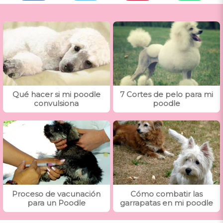
Qué hacer si mi poodle
7 Cortes de pelo para mi
convulsiona
poodle
Proceso de vacunación
Cómo combatir las
para un Poodle
garrapatas en mi poodle