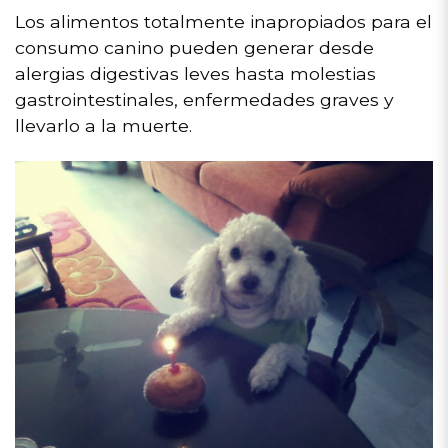
Los alimentos totalmente inapropiados para el
consumo canino pueden generar desde
alergias digestivas leves hasta molestias
gastrointestinales, enfermedades graves y
llevarlo a la muerte.