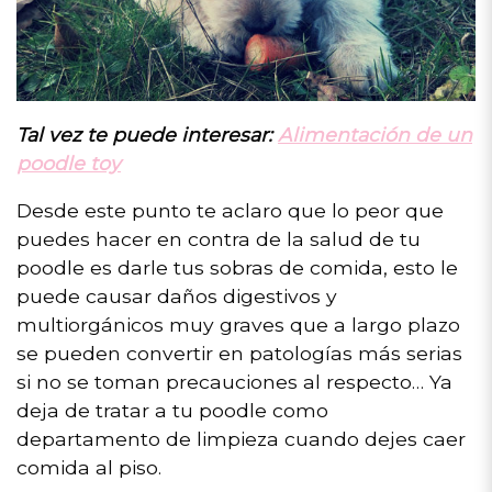
Tal vez te puede interesar:
Alimentación de un
poodle toy
Desde este punto te aclaro que lo peor que
puedes hacer en contra de la salud de tu
poodle es darle tus sobras de comida, esto le
puede causar daños digestivos y
multiorgánicos muy graves que a largo plazo
se pueden convertir en patologías más serias
si no se toman precauciones al respecto… Ya
deja de tratar a tu poodle como
departamento de limpieza cuando dejes caer
comida al piso.