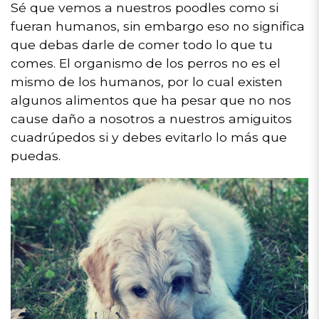
Sé que vemos a nuestros poodles como si
fueran humanos, sin embargo eso no significa
que debas darle de comer todo lo que tu
comes. El organismo de los perros no es el
mismo de los humanos, por lo cual existen
algunos alimentos que ha pesar que no nos
cause daño a nosotros a nuestros amiguitos
cuadrúpedos si y debes evitarlo lo más que
puedas.