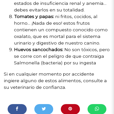
estados de insuficiencia renal y anemia…
debes evitarlos en su totalidad.
Tomates y papas:
ni fritos, cocidos, al
horno… ¡Nada de eso! estos frutos
contienen un compuesto conocido como
oxalato, que es mortal para el sistema
urinario y digestivo de nuestro canino.
Huevos sancochados:
No son tóxicos, pero
se corre con el peligro de que contraiga
Salmonella (bacteria) por su ingesta
Si en cualquier momento por accidente
ingiere alguno de estos alimentos, consulte a
su veterinario de confianza.