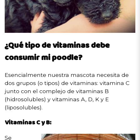
¿Qué tipo de vitaminas debe
consumir mi poodle?
Esencialmente nuestra mascota necesita de
dos grupos (o tipos) de vitaminas: vitamina C
junto con el complejo de vitaminas B
(hidrosolubles) y vitaminas A, D, K y E
(liposolubles).
Vitaminas C y B:
Se