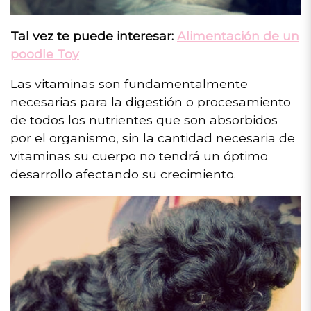
Tal vez te puede interesar:
Alimentación de un
poodle Toy
Las vitaminas son fundamentalmente
necesarias para la digestión o procesamiento
de todos los nutrientes que son absorbidos
por el organismo, sin la cantidad necesaria de
vitaminas su cuerpo no tendrá un óptimo
desarrollo afectando su crecimiento.