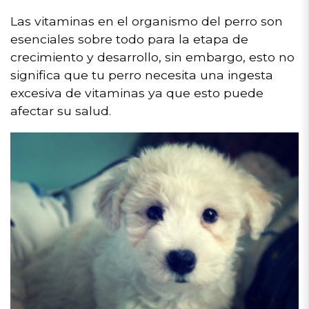
Las vitaminas en el organismo del perro son
esenciales sobre todo para la etapa de
crecimiento y desarrollo, sin embargo, esto no
significa que tu perro necesita una ingesta
excesiva de vitaminas ya que esto puede
afectar su salud.