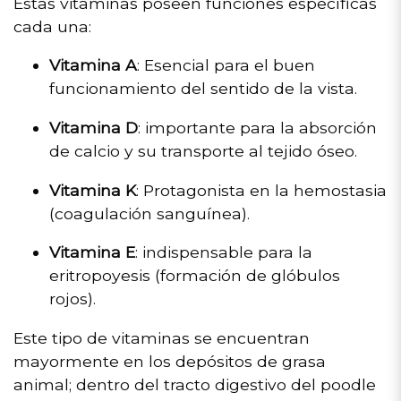
Estas vitaminas poseen funciones específicas
cada una:
Vitamina A
: Esencial para el buen
funcionamiento del sentido de la vista.
Vitamina D
: importante para la absorción
de calcio y su transporte al tejido óseo.
Vitamina K
: Protagonista en la hemostasia
(coagulación sanguínea).
Vitamina E
: indispensable para la
eritropoyesis (formación de glóbulos
rojos).
Este tipo de vitaminas se encuentran
mayormente en los depósitos de grasa
animal; dentro del tracto digestivo del poodle