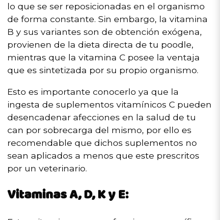
lo que se ser reposicionadas en el organismo
de forma constante. Sin embargo, la vitamina
B y sus variantes son de obtención exógena,
provienen de la dieta directa de tu poodle,
mientras que la vitamina C posee la ventaja
que es sintetizada por su propio organismo.
Esto es importante conocerlo ya que la
ingesta de suplementos vitamínicos C pueden
desencadenar afecciones en la salud de tu
can por sobrecarga del mismo, por ello es
recomendable que dichos suplementos no
sean aplicados a menos que este prescritos
por un veterinario.
Vitaminas A, D, K y E: