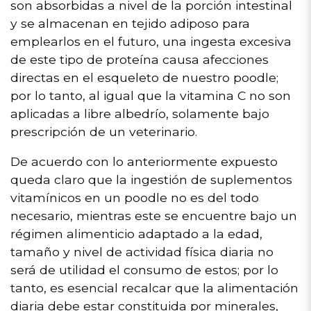
son absorbidas a nivel de la porción intestinal
y se almacenan en tejido adiposo para
emplearlos en el futuro, una ingesta excesiva
de este tipo de proteína causa afecciones
directas en el esqueleto de nuestro poodle;
por lo tanto, al igual que la vitamina C no son
aplicadas a libre albedrío, solamente bajo
prescripción de un veterinario.
De acuerdo con lo anteriormente expuesto
queda claro que la ingestión de suplementos
vitamínicos en un poodle no es del todo
necesario, mientras este se encuentre bajo un
régimen alimenticio adaptado a la edad,
tamaño y nivel de actividad física diaria no
será de utilidad el consumo de estos; por lo
tanto, es esencial recalcar que la alimentación
diaria debe estar constituida por minerales,