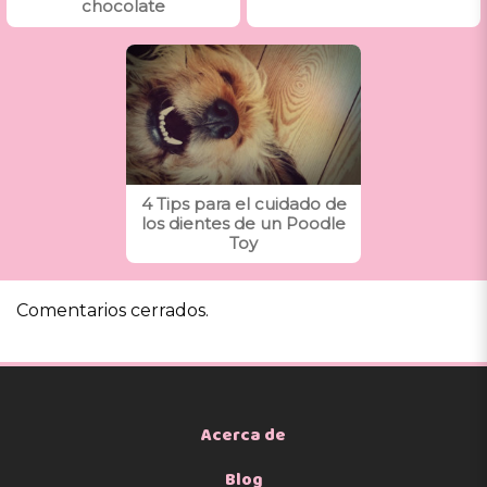
chocolate
4 Tips para el cuidado de
los dientes de un Poodle
Toy
Comentarios cerrados.
Acerca de
Blog