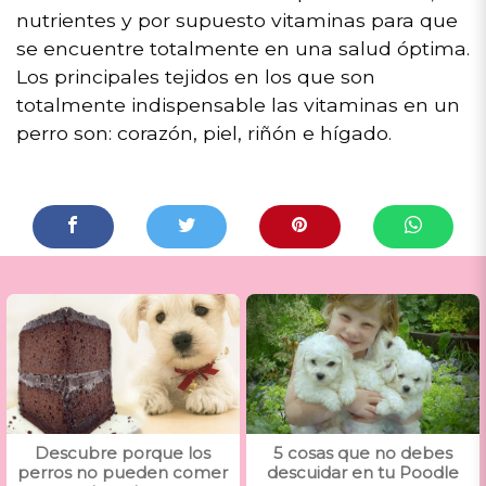
nutrientes y por supuesto vitaminas para que
se encuentre totalmente en una salud óptima.
Los principales tejidos en los que son
totalmente indispensable las vitaminas en un
perro son: corazón, piel, riñón e hígado.
Descubre porque los
5 cosas que no debes
perros no pueden comer
descuidar en tu Poodle