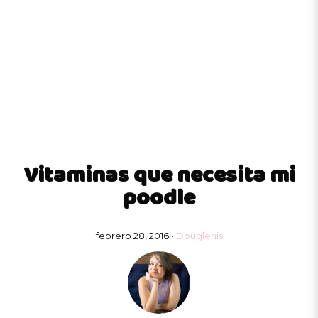
Vitaminas que necesita mi
poodle
febrero 28, 2016 •
Douglenis